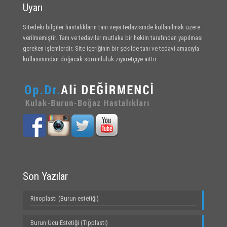
Uyarı
Sitedeki bilgiler hastalıkların tanı veya tedavisinde kullanılmak üzere
verilmemiştir. Tanı ve tedaviler mutlaka bir hekim tarafından yapılması
gereken işlemlerdir. Site içeriğinin bir şekilde tanı ve tedavi amacıyla
kullanımından doğacak sorumluluk ziyaretçiye aittir.
Son Yazılar
Rinoplasti (Burun estetiği)
Burun Ucu Estetiği (Tipplasti)