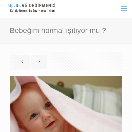
Bebeğim normal işitiyor mu ?