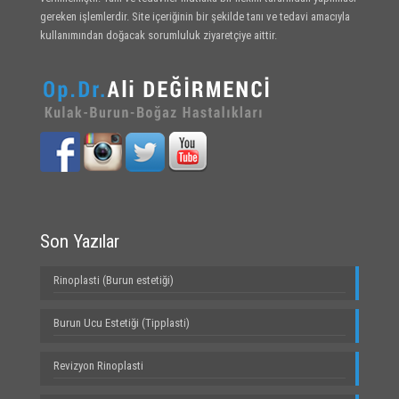
gereken işlemlerdir. Site içeriğinin bir şekilde tanı ve tedavi amacıyla
kullanımından doğacak sorumluluk ziyaretçiye aittir.
Son Yazılar
Rinoplasti (Burun estetiği)
Burun Ucu Estetiği (Tipplasti)
Revizyon Rinoplasti