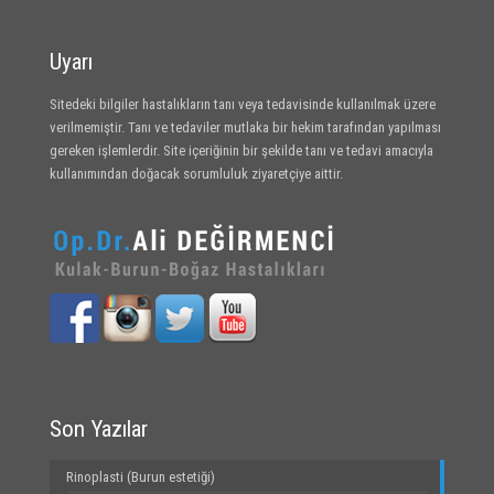
Uyarı
Sitedeki bilgiler hastalıkların tanı veya tedavisinde kullanılmak üzere
verilmemiştir. Tanı ve tedaviler mutlaka bir hekim tarafından yapılması
gereken işlemlerdir. Site içeriğinin bir şekilde tanı ve tedavi amacıyla
kullanımından doğacak sorumluluk ziyaretçiye aittir.
Son Yazılar
Rinoplasti (Burun estetiği)