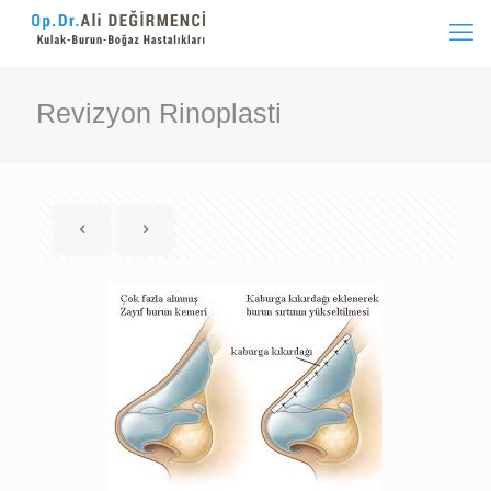
Revizyon Rinoplasti