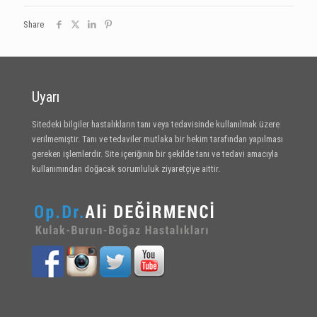
Share
Uyarı
Sitedeki bilgiler hastalıkların tanı veya tedavisinde kullanılmak üzere
verilmemiştir. Tanı ve tedaviler mutlaka bir hekim tarafından yapılması
gereken işlemlerdir. Site içeriğinin bir şekilde tanı ve tedavi amacıyla
kullanımından doğacak sorumluluk ziyaretçiye aittir.