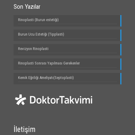
Son Yazılar
Rinoplasti (Burun estetiği)
Burun Ucu Estetiği (Tipplasti)
Revizyon Rinoplasti
Rinoplasti Sonrası Yapılması Gerekenler
Kemik Eğriliği Ameliyatı(Septoplasti)
İletişim