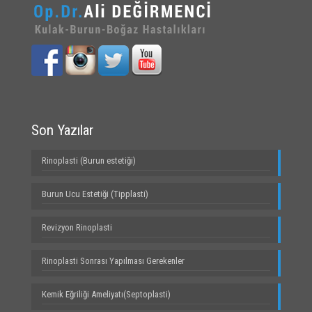
Son Yazılar
Rinoplasti (Burun estetiği)
Burun Ucu Estetiği (Tipplasti)
Revizyon Rinoplasti
Rinoplasti Sonrası Yapılması Gerekenler
Kemik Eğriliği Ameliyatı(Septoplasti)