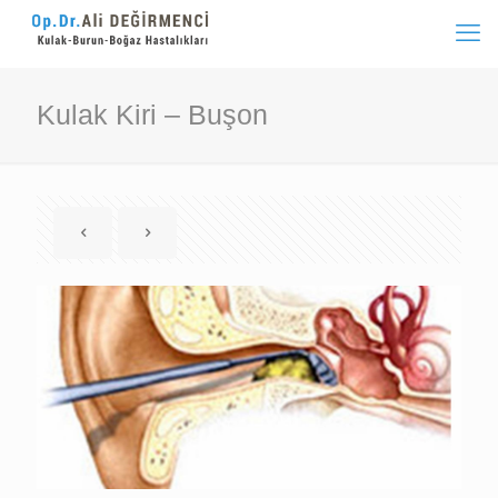
Kulak Kiri – Buşon