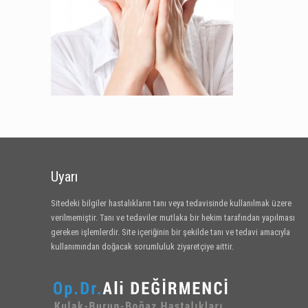
Uyarı
Sitedeki bilgiler hastalıkların tanı veya tedavisinde kullanılmak üzere
verilmemiştir. Tanı ve tedaviler mutlaka bir hekim tarafından yapılması
gereken işlemlerdir. Site içeriğinin bir şekilde tanı ve tedavi amacıyla
kullanımından doğacak sorumluluk ziyaretçiye aittir.