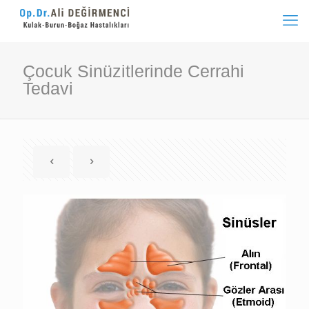
Çocuk Sinüzitlerinde Cerrahi
Tedavi