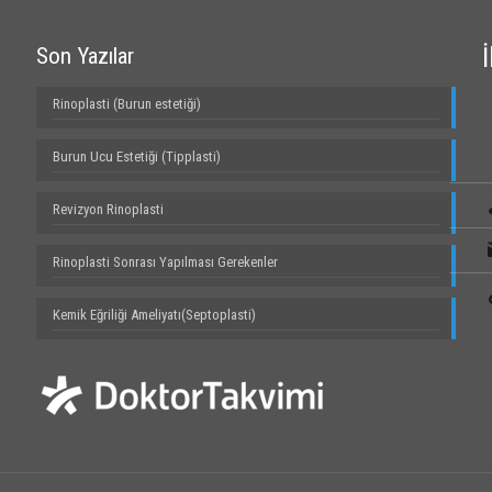
Son Yazılar
Rinoplasti (Burun estetiği)
Burun Ucu Estetiği (Tipplasti)
Revizyon Rinoplasti
Rinoplasti Sonrası Yapılması Gerekenler
Kemik Eğriliği Ameliyatı(Septoplasti)