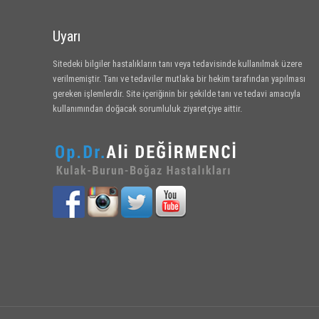
Uyarı
Sitedeki bilgiler hastalıkların tanı veya tedavisinde kullanılmak üzere
verilmemiştir. Tanı ve tedaviler mutlaka bir hekim tarafından yapılması
gereken işlemlerdir. Site içeriğinin bir şekilde tanı ve tedavi amacıyla
kullanımından doğacak sorumluluk ziyaretçiye aittir.