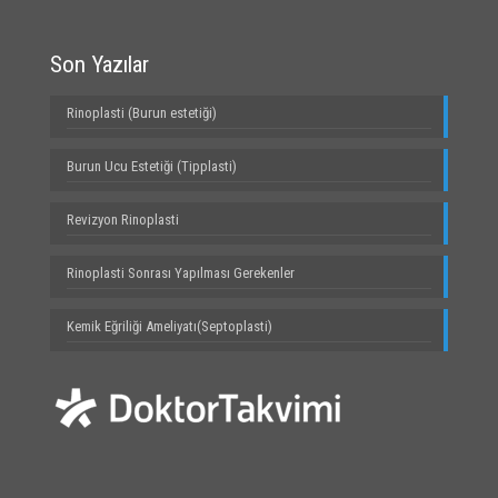
Son Yazılar
Rinoplasti (Burun estetiği)
Burun Ucu Estetiği (Tipplasti)
Revizyon Rinoplasti
Rinoplasti Sonrası Yapılması Gerekenler
Kemik Eğriliği Ameliyatı(Septoplasti)