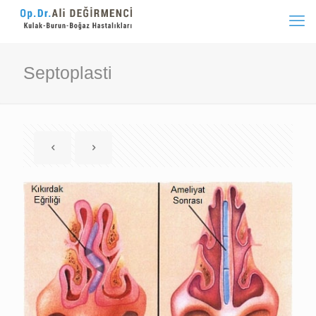
Septoplasti