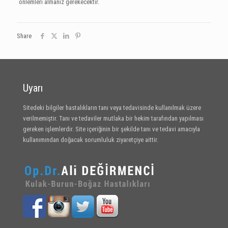
önlemleri almanız gerekecektir.
Share
Uyarı
Sitedeki bilgiler hastalıkların tanı veya tedavisinde kullanılmak üzere
verilmemiştir. Tanı ve tedaviler mutlaka bir hekim tarafından yapılması
gereken işlemlerdir. Site içeriğinin bir şekilde tanı ve tedavi amacıyla
kullanımından doğacak sorumluluk ziyaretçiye aittir.